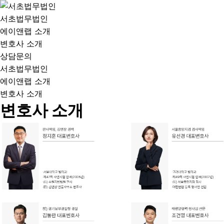
서초법무법인
에이앤랩 소개
변호사 소개
상담문의
서초법무법인
에이앤랩 소개
변호사 소개
변호사 소개